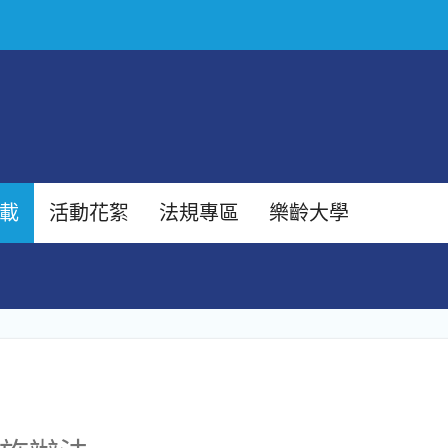
載
活動花絮
法規專區
樂齡大學