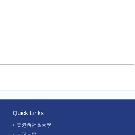
Quick Links
美港西社區大學
大葉大學