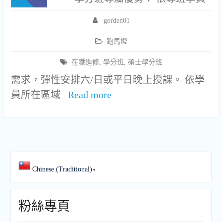
gorden01
跑馬燈
在職進修
,
學分班
,
碩士學分班
需求，彈性安排六/日或平日晚上授課。 依學
員所在區域
Read more
Chinese (Traditional)
▼
粉絲專頁