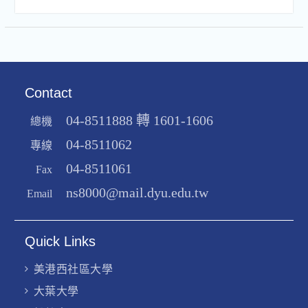
Contact
04-8511888 轉 1601-1606
總機
04-8511062
專線
04-8511061
Fax
ns8000@mail.dyu.edu.tw
Email
Quick Links
美港西社區大學
大葉大學