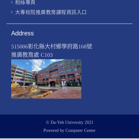
粉絲專頁
大專校院推廣教育課程資訊入口
Address
515006彰化縣大村鄉學府路168號
推廣教育處 C103
© Da-Yeh University 2021
Powered by Computer Center