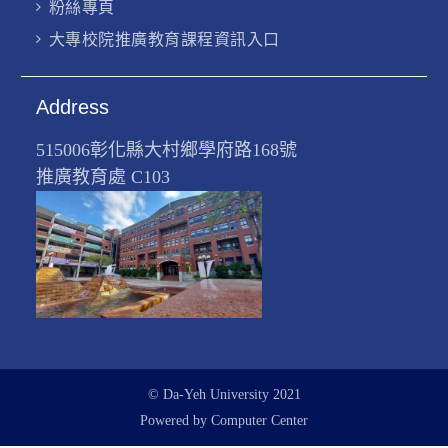
粉絲專頁
大專校院推廣教育課程資訊入口
Address
515006彰化縣大村鄉學府路168號
推廣教育處 C103
© Da-Yeh University 2021
Powered by Computer Center