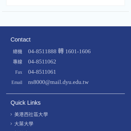
Contact
04-8511888 轉 1601-1606
總機
04-8511062
專線
04-8511061
Fax
ns8000@mail.dyu.edu.tw
Email
Quick Links
美港西社區大學
大葉大學