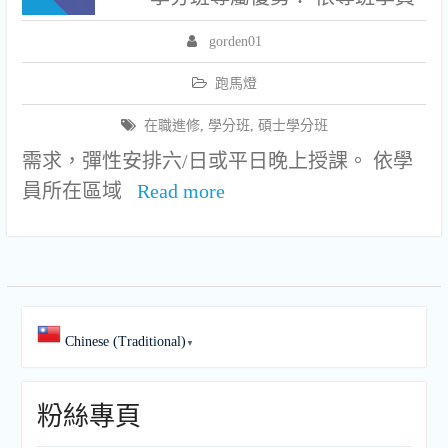
gorden01
跑馬燈
在職進修
,
學分班
,
碩士學分班
需求，彈性安排六/日或平日晚上授課。 依學
員所在區域
Read more
Chinese (Traditional)
▼
粉絲專頁